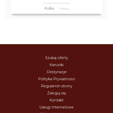
Kulka
Polska
Szukaj oferty
Kierunki
Destynacje
Polityka Prywatności
Regulamin strony
Zaloguj się
Kontakt
Usługi Internetowe