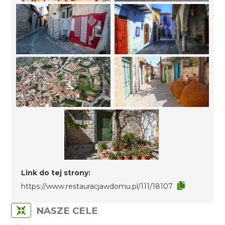
Link do tej strony:
https://www.restauracjawdomu.pl/111/18107
NASZE CELE