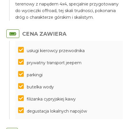
terenowy z napędem 4x4, specjalnie przygotowany
do wycieczki offroad, tej skali trudności, pokonania
dróg o charakterze górskim i skalistym.
CENA ZAWIERA
usługi kierowcy przewodnika
prywatny transport jeepem
parkingi
butelka wody
filiżanka cypryjskiej kawy
degustacja lokalnych napojów