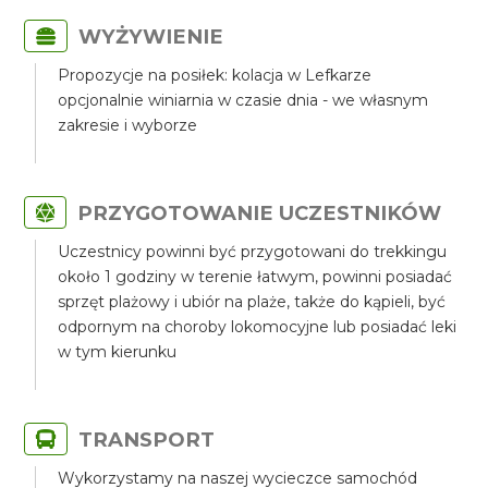
WYŻYWIENIE
Propozycje na posiłek: kolacja w Lefkarze
opcjonalnie winiarnia w czasie dnia - we własnym
zakresie i wyborze
PRZYGOTOWANIE UCZESTNIKÓW
Uczestnicy powinni być przygotowani do trekkingu
około 1 godziny w terenie łatwym, powinni posiadać
sprzęt plażowy i ubiór na plaże, także do kąpieli, być
odpornym na choroby lokomocyjne lub posiadać leki
w tym kierunku
TRANSPORT
Wykorzystamy na naszej wycieczce samochód