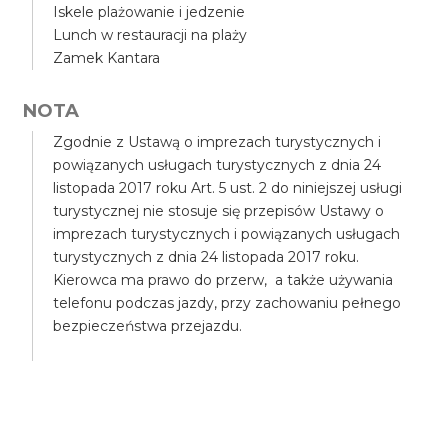
Iskele plażowanie i jedzenie
Lunch w restauracji na plaży
Zamek Kantara
NOTA
Zgodnie z Ustawą o imprezach turystycznych i
powiązanych usługach turystycznych z dnia 24
listopada 2017 roku Art. 5 ust. 2 do niniejszej usługi
turystycznej nie stosuje się przepisów Ustawy o
imprezach turystycznych i powiązanych usługach
turystycznych z dnia 24 listopada 2017 roku.
Kierowca ma prawo do przerw, a także używania
telefonu podczas jazdy, przy zachowaniu pełnego
bezpieczeństwa przejazdu.