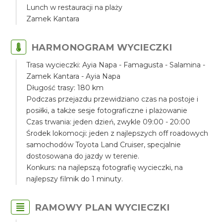
Lunch w restauracji na plaży
Zamek Kantara
HARMONOGRAM WYCIECZKI
Trasa wycieczki: Ayia Napa - Famagusta - Salamina -
Zamek Kantara - Ayia Napa
Długość trasy: 180 km
Podczas przejazdu przewidziano czas na postoje i
posiłki, a także sesje fotograficzne i plażowanie
Czas trwania: jeden dzień, zwykle 09:00 - 20:00
Środek lokomocji: jeden z najlepszych off roadowych
samochodów Toyota Land Cruiser, specjalnie
dostosowana do jazdy w terenie.
Konkurs: na najlepszą fotografię wycieczki, na
najlepszy filmik do 1 minuty.
RAMOWY PLAN WYCIECZKI