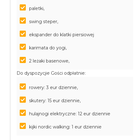
paletki,
swing steper,
ekspander do klatki piersiowej
karimata do yogi,
2 leżaki basenowe,
Do dyspozycjie Gości odpłatnie:
rowery: 3 eur dziennie,
skutery: 15 eur dziennie,
hulajnogi elektryczne: 12 eur dziennie
kijki nordic walking: 1 eur dziennie