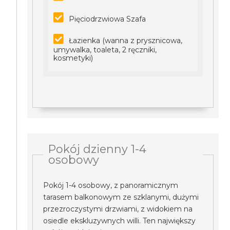
Pięciodrzwiowa Szafa
Łazienka (wanna z prysznicowa,
umywalka, toaleta, 2 ręczniki,
kosmetyki)
Pokój dzienny 1-4
osobowy
Pokój 1-4 osobowy, z panoramicznym
tarasem balkonowym ze szklanymi, dużymi
przezroczystymi drzwiami, z widokiem na
osiedle ekskluzywnych willi. Ten największy