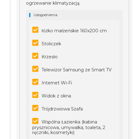
ogrzewanie klimatyzacją.
Udogodnienia
łóżko małżeńskie 160x200 cm
Stoliczek
Krzesło
Telewizor Samsung ze Smart TV
Internet Wi-Fi
Widok z okna
Trójdrzwiowa Szafa
Wspólna Łazienka (kabina
prysznicowa, umywalka, toaleta, 2
ręczniki, kosmetyki)