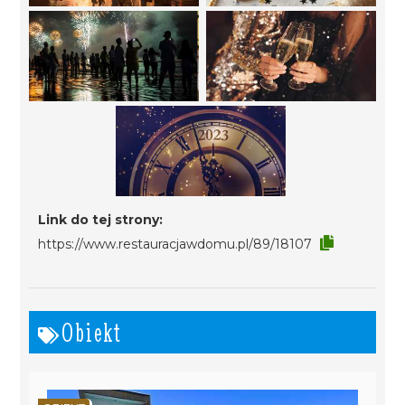
Link do tej strony:
https://www.restauracjawdomu.pl/89/18107
Obiekt