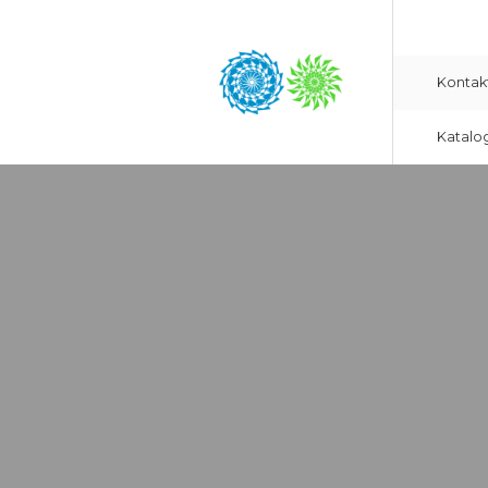
Kontak
Katalo