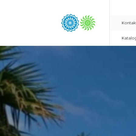
Kontak
Katalo