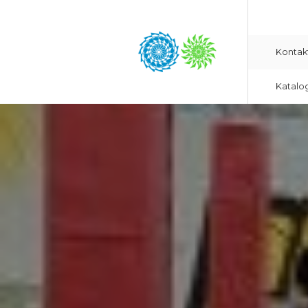
Kontak
Katalo