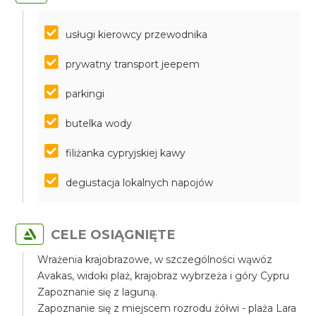
usługi kierowcy przewodnika
prywatny transport jeepem
parkingi
butelka wody
filiżanka cypryjskiej kawy
degustacja lokalnych napojów
CELE OSIĄGNIĘTE
Wrażenia krajobrazowe, w szczególności wąwóz
Avakas, widoki plaż, krajobraz wybrzeża i góry Cypru
Zapoznanie się z laguną.
Zapoznanie się z miejscem rozrodu żółwi - plaża Lara