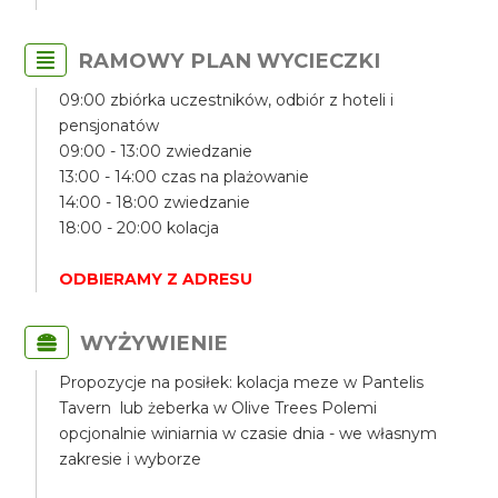
RAMOWY PLAN WYCIECZKI
09:00 zbiórka uczestników, odbiór z hoteli i
pensjonatów
09:00 - 13:00 zwiedzanie
13:00 - 14:00 czas na plażowanie
14:00 - 18:00 zwiedzanie
18:00 - 20:00 kolacja
ODBIERAMY Z ADRESU
WYŻYWIENIE
Propozycje na posiłek: kolacja meze w Pantelis
Tavern lub żeberka w Olive Trees Polemi
opcjonalnie winiarnia w czasie dnia - we własnym
zakresie i wyborze